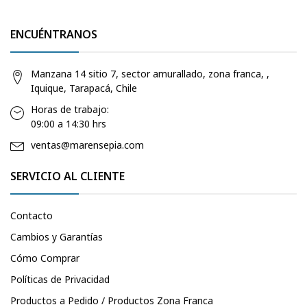
ENCUÉNTRANOS
Manzana 14 sitio 7, sector amurallado, zona franca, ,
Iquique, Tarapacá, Chile
Horas de trabajo:
09:00 a 14:30 hrs
ventas@marensepia.com
SERVICIO AL CLIENTE
Contacto
Cambios y Garantías
Cómo Comprar
Políticas de Privacidad
Productos a Pedido / Productos Zona Franca