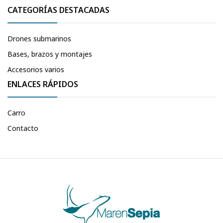
CATEGORÍAS DESTACADAS
Drones submarinos
Bases, brazos y montajes
Accesorios varios
ENLACES RÁPIDOS
Carro
Contacto