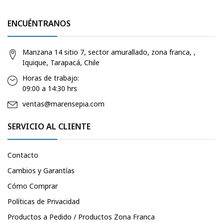
ENCUÉNTRANOS
Manzana 14 sitio 7, sector amurallado, zona franca, ,
Iquique, Tarapacá, Chile
Horas de trabajo:
09:00 a 14:30 hrs
ventas@marensepia.com
SERVICIO AL CLIENTE
Contacto
Cambios y Garantías
Cómo Comprar
Políticas de Privacidad
Productos a Pedido / Productos Zona Franca