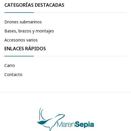
CATEGORÍAS DESTACADAS
Drones submarinos
Bases, brazos y montajes
Accesorios varios
ENLACES RÁPIDOS
Carro
Contacto