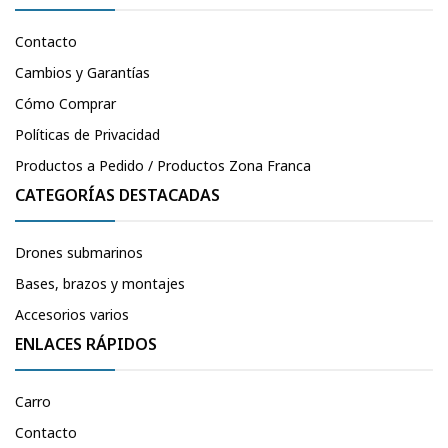
Contacto
Cambios y Garantías
Cómo Comprar
Políticas de Privacidad
Productos a Pedido / Productos Zona Franca
CATEGORÍAS DESTACADAS
Drones submarinos
Bases, brazos y montajes
Accesorios varios
ENLACES RÁPIDOS
Carro
Contacto