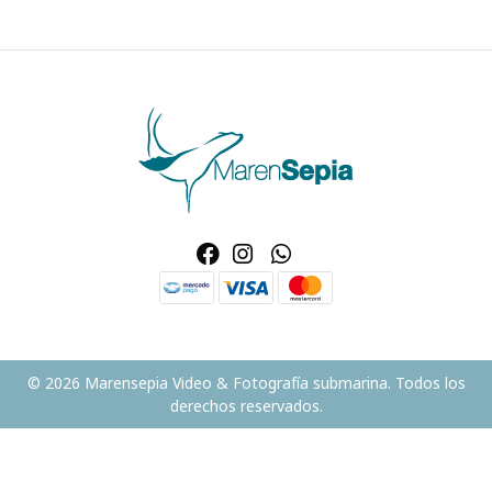
© 2026 Marensepia Video & Fotografía submarina. Todos los
derechos reservados.