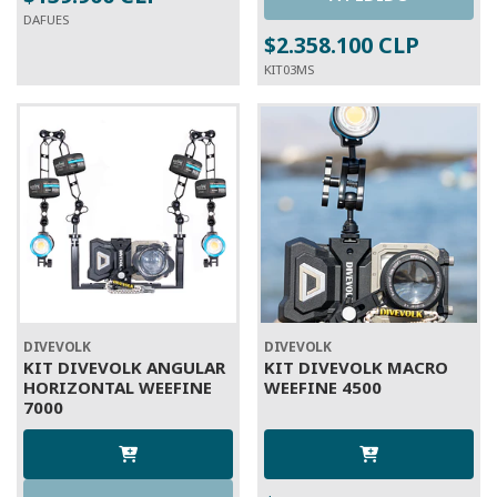
DAFUES
$2.358.100 CLP
KIT03MS
DIVEVOLK
DIVEVOLK
KIT DIVEVOLK ANGULAR
KIT DIVEVOLK MACRO
HORIZONTAL WEEFINE
WEEFINE 4500
7000