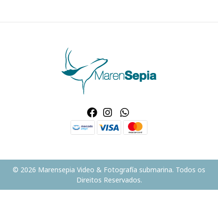
© 2026 Marensepia Video & Fotografía submarina. Todos os
Direitos Reservados.