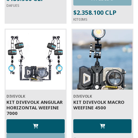
DAFUES
$2.358.100 CLP
KIT03MS
DIVEVOLK
DIVEVOLK
KIT DIVEVOLK ANGULAR
KIT DIVEVOLK MACRO
HORIZONTAL WEEFINE
WEEFINE 4500
7000