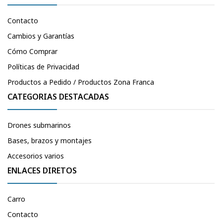
Contacto
Cambios y Garantías
Cómo Comprar
Políticas de Privacidad
Productos a Pedido / Productos Zona Franca
CATEGORIAS DESTACADAS
Drones submarinos
Bases, brazos y montajes
Accesorios varios
ENLACES DIRETOS
Carro
Contacto