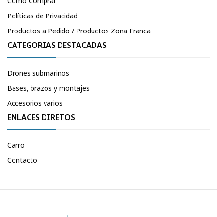
Cómo Comprar
Políticas de Privacidad
Productos a Pedido / Productos Zona Franca
CATEGORIAS DESTACADAS
Drones submarinos
Bases, brazos y montajes
Accesorios varios
ENLACES DIRETOS
Carro
Contacto