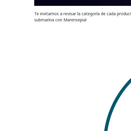
Te invitamos a revisar la categoría de cada produ
submarina con Marensepia!