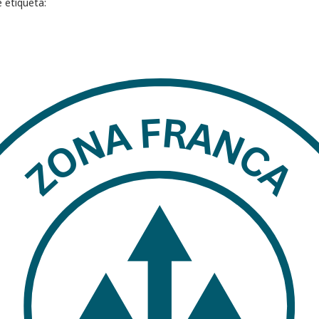
e etiqueta: