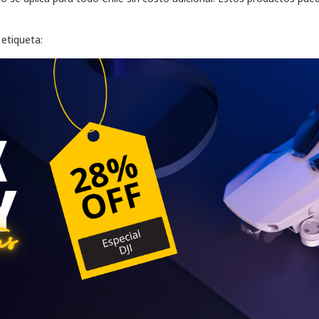
 etiqueta: