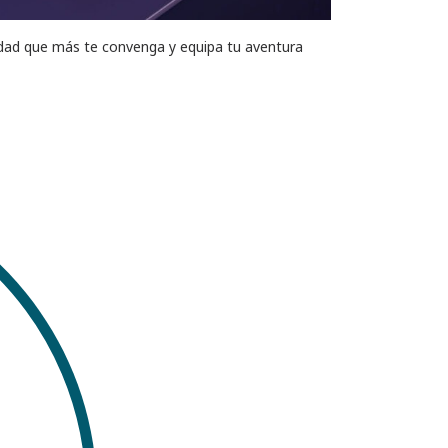
lidad que más te convenga y equipa tu aventura