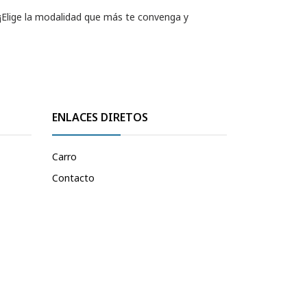
 ¡Elige la modalidad que más te convenga y
ENLACES DIRETOS
Carro
Contacto