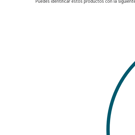
Puedes identificar estos productos con la siguient