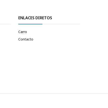
ENLACES DIRETOS
Carro
Contacto