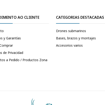
DIMENTO AO CLIENTE
CATEGORIAS DESTACADAS
cto
Drones submarinos
s y Garantías
Bases, brazos y montajes
Comprar
Accesorios varios
as de Privacidad
tos a Pedido / Productos Zona