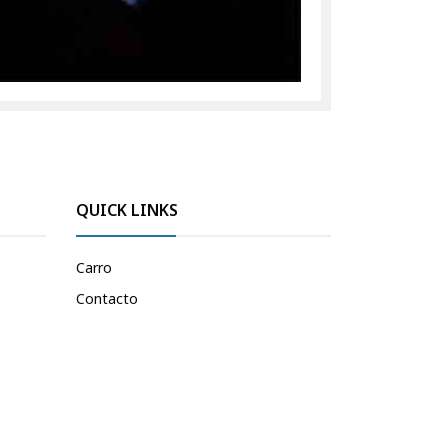
QUICK LINKS
Carro
Contacto