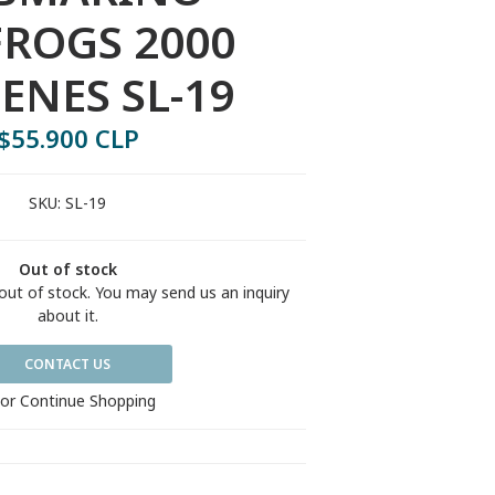
FROGS 2000
ENES SL-19
$55.900 CLP
SKU:
SL-19
Out of stock
out of stock. You may send us an inquiry
about it.
CONTACT US
or Continue Shopping