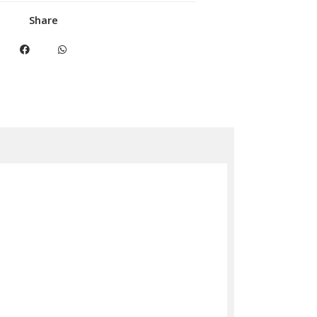
Share