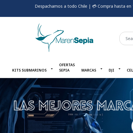
Despachamos a todo Chile | 💳 Compra hasta en 
OFERTAS
KITS SUBMARINOS
SEPIA
MARCAS
DJI
CE