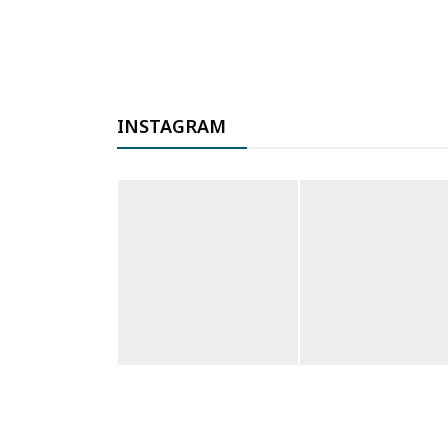
INSTAGRAM