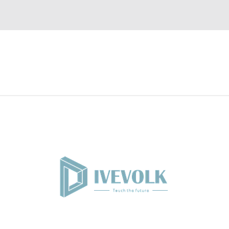
A PEDIDO