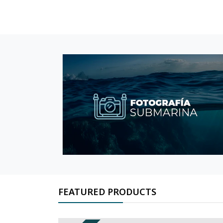
FEATURED PRODUCTS