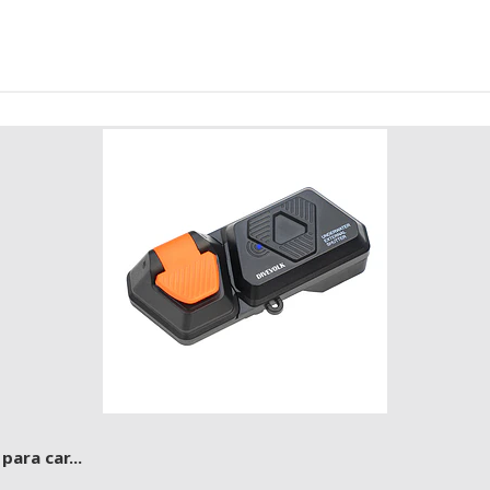
ara car...