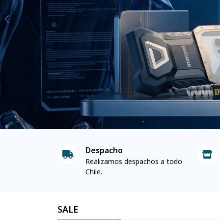
Despacho
Realizamos despachos a todo
Chile.
SALE