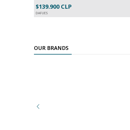
$139.900 CLP
DAFUES
OUR BRANDS