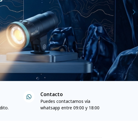
Contacto
Puedes contactarnos vía
dito.
whatsapp entre 09:00 y 18:00