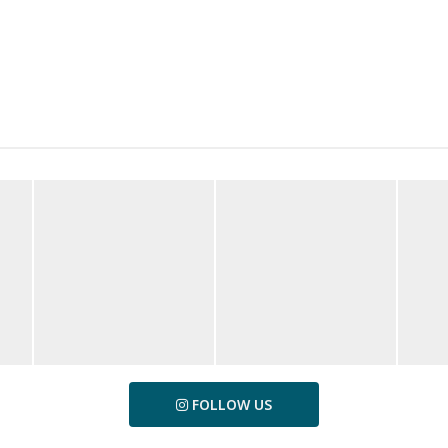
FOLLOW US