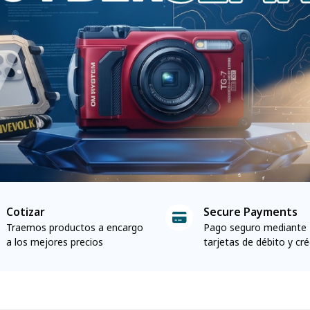
Cotizar
Secure Payments
Traemos productos a encargo
Pago seguro mediante
a los mejores precios
tarjetas de débito y cré