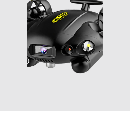
A PEDIDO