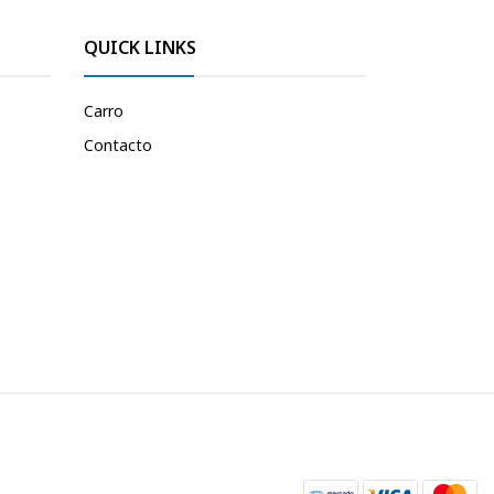
QUICK LINKS
Carro
Contacto