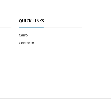
QUICK LINKS
Carro
Contacto