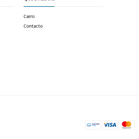
Carro
Contacto