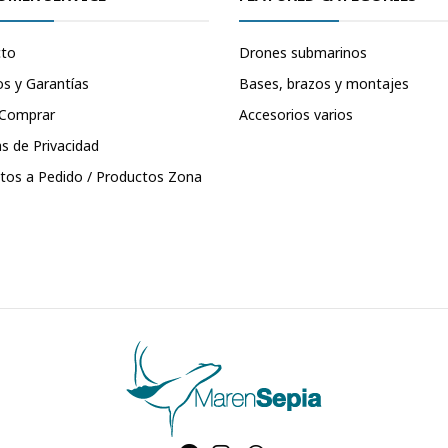
cto
Drones submarinos
s y Garantías
Bases, brazos y montajes
Comprar
Accesorios varios
as de Privacidad
tos a Pedido / Productos Zona