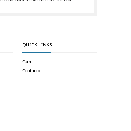
QUICK LINKS
Carro
Contacto