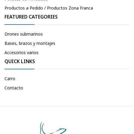
Productos a Pedido / Productos Zona Franca
FEATURED CATEGORIES
Drones submarinos
Bases, brazos y montajes
Accesorios varios
QUICK LINKS
Carro
Contacto