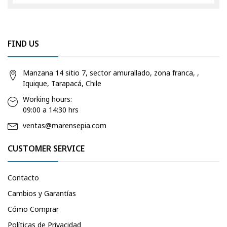
FIND US
Manzana 14 sitio 7, sector amurallado, zona franca, ,
Iquique, Tarapacá, Chile
Working hours:
09:00 a 14:30 hrs
ventas@marensepia.com
CUSTOMER SERVICE
Contacto
Cambios y Garantías
Cómo Comprar
Políticas de Privacidad