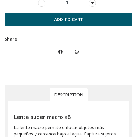
-
+
Share
DESCRIPTION
Lente super macro x8
La lente macro permite enfocar objetos más
pequeños y cercanos bajo el agua. Captura sujetos