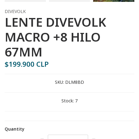
DIVEVOLK
LENTE DIVEVOLK
MACRO +8 HILO
67MM
$199.900 CLP
SKU:
DLM8BD
Stock:
7
Quantity