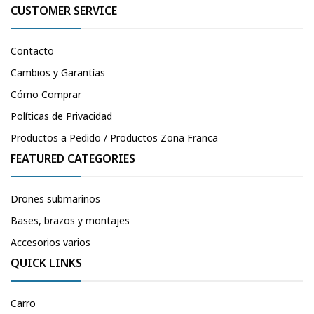
CUSTOMER SERVICE
Contacto
Cambios y Garantías
Cómo Comprar
Políticas de Privacidad
Productos a Pedido / Productos Zona Franca
FEATURED CATEGORIES
Drones submarinos
Bases, brazos y montajes
Accesorios varios
QUICK LINKS
Carro