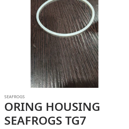
SEAFROGS
ORING HOUSING
SEAFROGS TG7