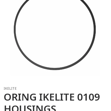
IKELITE
ORING IKELITE 0109
HOUSINGS