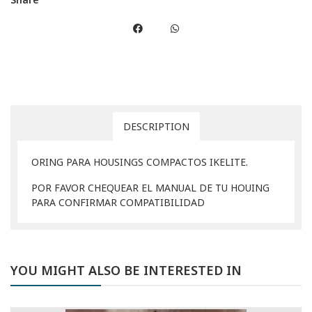
DESCRIPTION
ORING PARA HOUSINGS COMPACTOS IKELITE.
POR FAVOR CHEQUEAR EL MANUAL DE TU HOUING
PARA CONFIRMAR COMPATIBILIDAD
YOU MIGHT ALSO BE INTERESTED IN