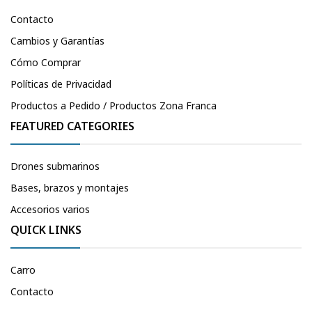
Contacto
Cambios y Garantías
Cómo Comprar
Políticas de Privacidad
Productos a Pedido / Productos Zona Franca
FEATURED CATEGORIES
Drones submarinos
Bases, brazos y montajes
Accesorios varios
QUICK LINKS
Carro
Contacto