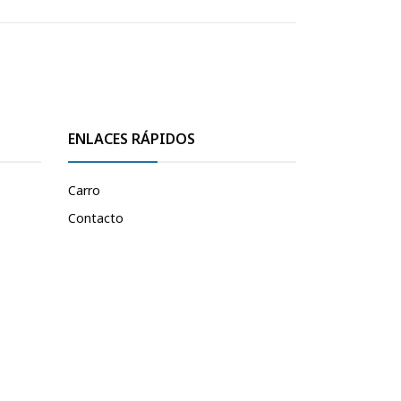
ENLACES RÁPIDOS
Carro
Contacto