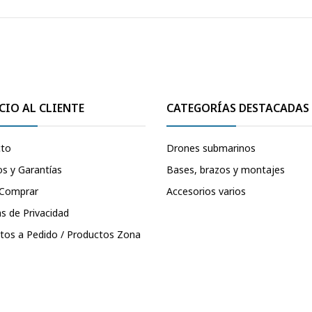
CIO AL CLIENTE
CATEGORÍAS DESTACADAS
cto
Drones submarinos
s y Garantías
Bases, brazos y montajes
Comprar
Accesorios varios
as de Privacidad
tos a Pedido / Productos Zona