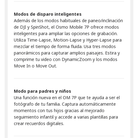
Modos de disparo inteligentes
Además de los modos habituales de paneo/inclinación
de DJI y SpinShot, el Osmo Mobile 7P ofrece modos
inteligentes para ampliar las opciones de grabación.
Utiliza Time-Lapse, Motion-Lapse y Hyper-Lapse para
mezclar el tiempo de forma fluida. Usa tres modos
panorámicos para capturar amplios paisajes. Estira y
comprime tu video con DynamicZoom y los modos
Move In o Move Out.
Modo para padres y niños
Una función nueva en el OM 7P que te ayuda a ser el
fotógrafo de tu familia. Captura automáticamente
momentos con tus hijos gracias al mejorado
seguimiento infantil y accede a varias plantillas para
crear recuerdos digitales.