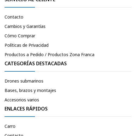
Contacto
Cambios y Garantías
Cómo Comprar
Políticas de Privacidad
Productos a Pedido / Productos Zona Franca
CATEGORÍAS DESTACADAS
Drones submarinos
Bases, brazos y montajes
Accesorios varios
ENLACES RÁPIDOS
Carro
Contacto