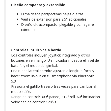
Diseño compacto y extensible
Filma desde perspectivas bajas o altas
Varilla de extensión para 8.5" adicionales
Diseño ultracompacto, plegable y con agarre
cómodo
Controles intuitivos a bordo
Los controles incluyen joystick integrado y otros
botones en el mango. Un indicador muestra el nivel de
batería y el modo del gimbal.
Una rueda lateral permite ajustar la longitud focal y
hacer zoom in/out en tu smartphone vía Bluetooth
5.3.
Presiona el gatillo trasero tres veces para cambiar al
modo selfie.
Rango de control: 309° paneo, 312° roll, 60° inclinación
Velocidad de control: 120°/s