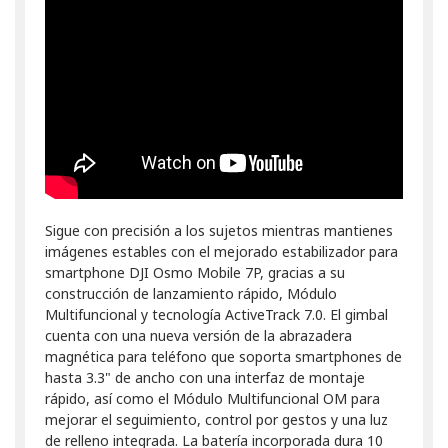
Sigue con precisión a los sujetos mientras mantienes
imágenes estables con el mejorado estabilizador para
smartphone DJI Osmo Mobile 7P, gracias a su
construcción de lanzamiento rápido, Módulo
Multifuncional y tecnología ActiveTrack 7.0. El gimbal
cuenta con una nueva versión de la abrazadera
magnética para teléfono que soporta smartphones de
hasta 3.3" de ancho con una interfaz de montaje
rápido, así como el Módulo Multifuncional OM para
mejorar el seguimiento, control por gestos y una luz
de relleno integrada. La batería incorporada dura 10