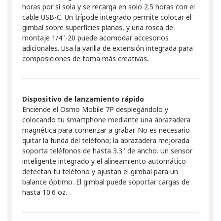
horas por sí sola y se recarga en solo 2.5 horas con el
cable USB-C. Un trípode integrado permite colocar el
gimbal sobre superficies planas, y una rosca de
montaje 1/4"-20 puede acomodar accesorios
adicionales. Usa la varilla de extensión integrada para
composiciones de toma más creativas
.
Dispositivo de lanzamiento rápido
Enciende el Osmo Mobile 7P desplegándolo y
colocando tu smartphone mediante una abrazadera
magnética para comenzar a grabar. No es necesario
quitar la funda del teléfono; la abrazadera mejorada
soporta teléfonos de hasta 3.3" de ancho. Un sensor
inteligente integrado y el alineamiento automático
detectan tu teléfono y ajustan el gimbal para un
balance óptimo. El gimbal puede soportar cargas de
hasta 10.6 oz.