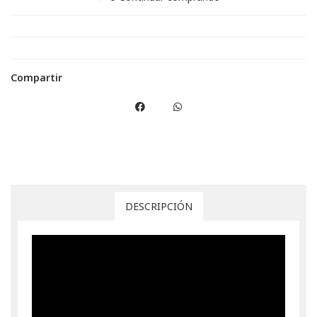
Compartir
DESCRIPCIÓN