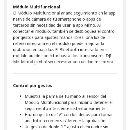
Módulo Multifuncional
El Módulo Multifuncional añade seguimiento en la app
nativa de cámara de tu smartphone o apps de
terceros sin necesidad de usar la app Mimo. Al
conectar el módulo, también se desbloquea el control
por gestos para ajustes manos libres. Una luz de
relleno integrada en el módulo puede mejorar la
grabación en baja luz. El Bluetooth integrado en el
módulo puede conectar hasta dos transmisores DJI
Mic Mini al gimbal sin necesitar una unidad receptora.
Control por gestos
Muestra la palma de tu mano al sensor del
Módulo Multifuncional para iniciar o detener el
seguimiento inteligente instantáneamente.
Haz un gesto de "V" con los dedos para tomar
una foto o comenzar/detener la grabación.
Un gesto de doble "L" ajusta el encuadre sin