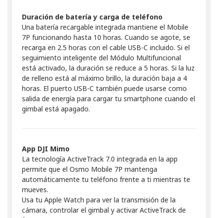
Duración de batería y carga de teléfono
Una batería recargable integrada mantiene el Mobile
7P funcionando hasta 10 horas. Cuando se agote, se
recarga en 2.5 horas con el cable USB-C incluido. Si el
seguimiento inteligente del Módulo Multifuncional
está activado, la duración se reduce a 5 horas. Si la luz
de relleno está al máximo brillo, la duración baja a 4
horas. El puerto USB-C también puede usarse como
salida de energía para cargar tu smartphone cuando el
gimbal está apagado.
App DJI Mimo
La tecnología ActiveTrack 7.0 integrada en la app
permite que el Osmo Mobile 7P mantenga
automáticamente tu teléfono frente a ti mientras te
mueves.
Usa tu Apple Watch para ver la transmisión de la
cámara, controlar el gimbal y activar ActiveTrack de