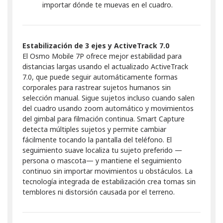
importar dónde te muevas en el cuadro.
Estabilización de 3 ejes y ActiveTrack 7.0
El Osmo Mobile 7P ofrece mejor estabilidad para
distancias largas usando el actualizado ActiveTrack
7.0, que puede seguir automáticamente formas
corporales para rastrear sujetos humanos sin
selección manual. Sigue sujetos incluso cuando salen
del cuadro usando zoom automático y movimientos
del gimbal para filmación continua. Smart Capture
detecta múltiples sujetos y permite cambiar
fácilmente tocando la pantalla del teléfono. El
seguimiento suave localiza tu sujeto preferido —
persona o mascota— y mantiene el seguimiento
continuo sin importar movimientos u obstáculos. La
tecnología integrada de estabilización crea tomas sin
temblores ni distorsión causada por el terreno.