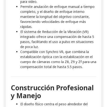
para video.
Permite anulación de enfoque manual a tiempo
completo, y el diseño de enfoque interno
mantiene la longitud del objetivo constante,
favoreciendo velocidades de enfoque más
rápidas.
El sistema de Reducción de la Vibración (VR)
integrado ofrece una compensación de hasta 5
pasos, facilitando el uso a pulso en situaciones
de poca luz.
Compatible con Synchro VR, que combina la
estabilización óptica con la estabilización en el
cuerpo de cámaras como la Z8, Z9 y Zf para una
compensación total de hasta 5.5 pasos.
Construcción Profesional
y Manejo
El diseño físico centra el peso alrededor del