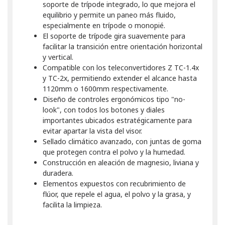
soporte de trípode integrado, lo que mejora el
equilibrio y permite un paneo más fluido,
especialmente en trípode o monopié.
El soporte de trípode gira suavemente para
facilitar la transición entre orientación horizontal
y vertical.
Compatible con los teleconvertidores Z TC-1.4x
y TC-2x, permitiendo extender el alcance hasta
1120mm o 1600mm respectivamente.
Diseño de controles ergonómicos tipo "no-
look", con todos los botones y diales
importantes ubicados estratégicamente para
evitar apartar la vista del visor.
Sellado climático avanzado, con juntas de goma
que protegen contra el polvo y la humedad.
Construcción en aleación de magnesio, liviana y
duradera.
Elementos expuestos con recubrimiento de
flúor, que repele el agua, el polvo y la grasa, y
facilita la limpieza.