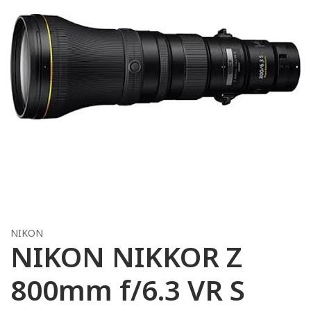
NIKON
NIKON NIKKOR Z
800mm f/6.3 VR S