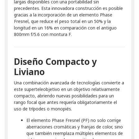
largas disponibles con una portabilidad sin
precedentes. Esta innovadora construcción es posible
gracias a la incorporación de un elemento Phase
Fresnel, que reduce el peso total en un 50% y la
longitud en un 16% en comparación con el antiguo
800mm f/5.6 con montura F.
Diseño Compacto y
Liviano
Una combinación avanzada de tecnologías convierte a
este superteleobjetivo en un objetivo relativamente
compacto, abriendo nuevas posibilidades para un
rango focal que antes requería obligatoriamente el
uso de trípodes o monopiés.
El elemento Phase Fresnel (PF) no solo corrige
aberraciones cromáticas y franjas de color, sino
que también reemplaza múltiples elementos de