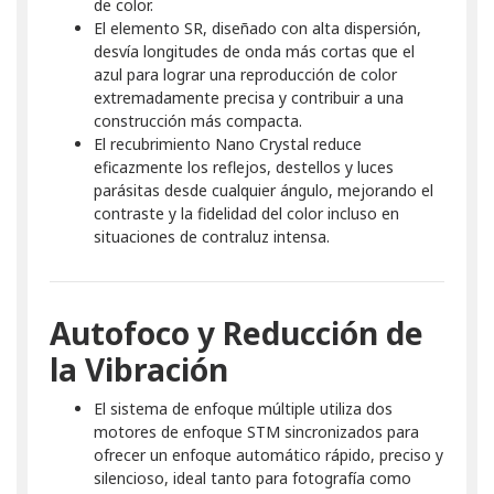
de color.
El elemento SR, diseñado con alta dispersión,
desvía longitudes de onda más cortas que el
azul para lograr una reproducción de color
extremadamente precisa y contribuir a una
construcción más compacta.
El recubrimiento Nano Crystal reduce
eficazmente los reflejos, destellos y luces
parásitas desde cualquier ángulo, mejorando el
contraste y la fidelidad del color incluso en
situaciones de contraluz intensa.
Autofoco y Reducción de
la Vibración
El sistema de enfoque múltiple utiliza dos
motores de enfoque STM sincronizados para
ofrecer un enfoque automático rápido, preciso y
silencioso, ideal tanto para fotografía como