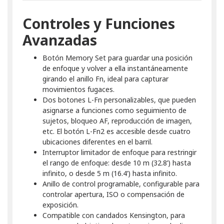
Controles y Funciones
Avanzadas
Botón Memory Set para guardar una posición
de enfoque y volver a ella instantáneamente
girando el anillo Fn, ideal para capturar
movimientos fugaces.
Dos botones L-Fn personalizables, que pueden
asignarse a funciones como seguimiento de
sujetos, bloqueo AF, reproducción de imagen,
etc. El botón L-Fn2 es accesible desde cuatro
ubicaciones diferentes en el barril.
Interruptor limitador de enfoque para restringir
el rango de enfoque: desde 10 m (32.8’) hasta
infinito, o desde 5 m (16.4’) hasta infinito.
Anillo de control programable, configurable para
controlar apertura, ISO o compensación de
exposición.
Compatible con candados Kensington, para