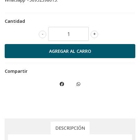
Cantidad
-
+
Compartir
DESCRIPCIÓN