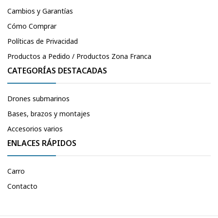
Cambios y Garantías
Cómo Comprar
Políticas de Privacidad
Productos a Pedido / Productos Zona Franca
CATEGORÍAS DESTACADAS
Drones submarinos
Bases, brazos y montajes
Accesorios varios
ENLACES RÁPIDOS
Carro
Contacto