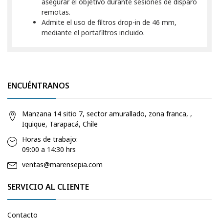
asegurar el objetivo durante sesiones de disparo
remotas.
Admite el uso de filtros drop-in de 46 mm,
mediante el portafiltros incluido.
ENCUÉNTRANOS
Manzana 14 sitio 7, sector amurallado, zona franca, ,
Iquique, Tarapacá, Chile
Horas de trabajo:
09:00 a 14:30 hrs
ventas@marensepia.com
SERVICIO AL CLIENTE
Contacto