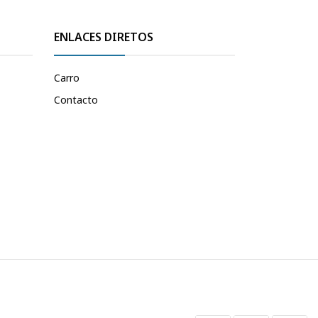
ENLACES DIRETOS
Carro
Contacto