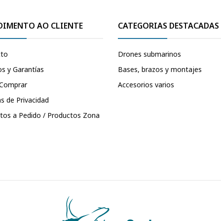
DIMENTO AO CLIENTE
CATEGORIAS DESTACADAS
cto
Drones submarinos
s y Garantías
Bases, brazos y montajes
Comprar
Accesorios varios
as de Privacidad
tos a Pedido / Productos Zona