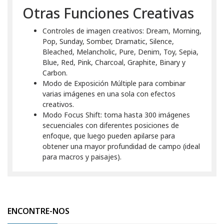
Otras Funciones Creativas
Controles de imagen creativos: Dream, Morning,
Pop, Sunday, Somber, Dramatic, Silence,
Bleached, Melancholic, Pure, Denim, Toy, Sepia,
Blue, Red, Pink, Charcoal, Graphite, Binary y
Carbon.
Modo de Exposición Múltiple para combinar
varias imágenes en una sola con efectos
creativos.
Modo Focus Shift: toma hasta 300 imágenes
secuenciales con diferentes posiciones de
enfoque, que luego pueden apilarse para
obtener una mayor profundidad de campo (ideal
para macros y paisajes).
ENCONTRE-NOS