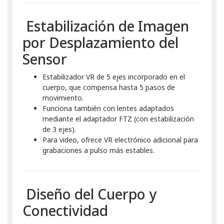
Estabilización de Imagen
por Desplazamiento del
Sensor
Estabilizador VR de 5 ejes incorporado en el
cuerpo, que compensa hasta 5 pasos de
movimiento.
Funciona también con lentes adaptados
mediante el adaptador FTZ (con estabilización
de 3 ejes).
Para video, ofrece VR electrónico adicional para
grabaciones a pulso más estables.
Diseño del Cuerpo y
Conectividad