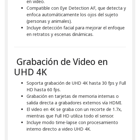
en video.
Compatible con Eye Detection AF, que detecta y
enfoca automáticamente los ojos del sujeto
(personas y animales).
Incluye detección facial para mejorar el enfoque
en retratos y escenas dinámicas.
Grabación de Video en
UHD 4K
Soporta grabación de UHD 4K hasta 30 fps y Full
HD hasta 60 fps.
Grabación en tarjetas de memoria internas o
salida directa a grabadores externos vía HDMI.
El video en 4K se graba con un recorte de 1.7x,
mientras que Full HD utiliza todo el sensor.
Incluye modo time-lapse con procesamiento
interno directo a video UHD 4K.