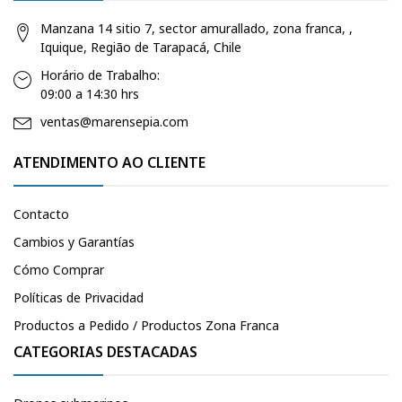
Manzana 14 sitio 7, sector amurallado, zona franca, ,
Iquique, Região de Tarapacá, Chile
Horário de Trabalho:
09:00 a 14:30 hrs
ventas@marensepia.com
ATENDIMENTO AO CLIENTE
Contacto
Cambios y Garantías
Cómo Comprar
Políticas de Privacidad
Productos a Pedido / Productos Zona Franca
CATEGORIAS DESTACADAS