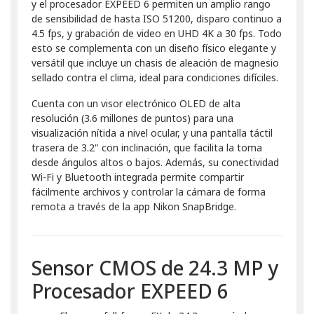
y el procesador EXPEED 6 permiten un amplio rango
de sensibilidad de hasta ISO 51200, disparo continuo a
4.5 fps, y grabación de video en UHD 4K a 30 fps. Todo
esto se complementa con un diseño físico elegante y
versátil que incluye un chasis de aleación de magnesio
sellado contra el clima, ideal para condiciones difíciles.
Cuenta con un visor electrónico OLED de alta
resolución (3.6 millones de puntos) para una
visualización nítida a nivel ocular, y una pantalla táctil
trasera de 3.2" con inclinación, que facilita la toma
desde ángulos altos o bajos. Además, su conectividad
Wi-Fi y Bluetooth integrada permite compartir
fácilmente archivos y controlar la cámara de forma
remota a través de la app Nikon SnapBridge.
Sensor CMOS de 24.3 MP y
Procesador EXPEED 6