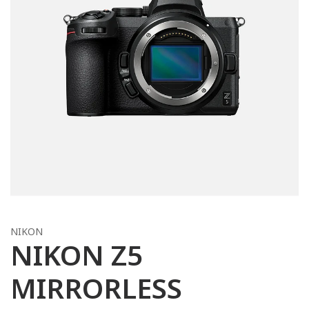
NIKON
NIKON Z5
MIRRORLESS