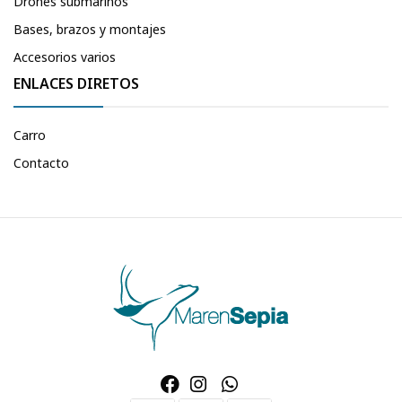
Drones submarinos
Bases, brazos y montajes
Accesorios varios
ENLACES DIRETOS
Carro
Contacto