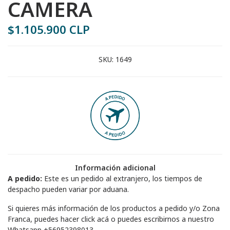
CAMERA
$1.105.900 CLP
SKU:
1649
Información adicional
A pedido:
Este es un pedido al extranjero, los tiempos de
despacho pueden variar por aduana.
Si quieres más información de los productos a pedido y/o Zona
Franca, puedes hacer
click acá
o puedes escribirnos a nuestro
Whatsapp
+56952398013
.