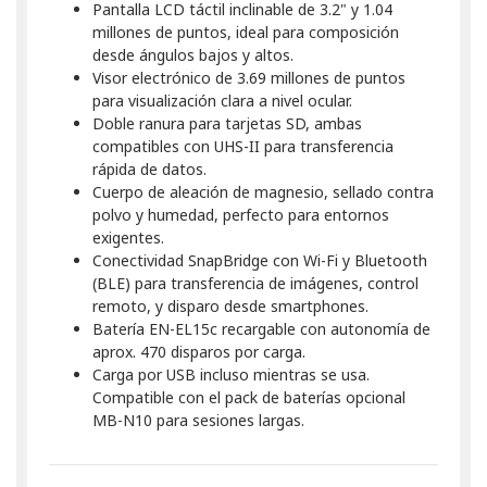
Pantalla LCD táctil inclinable de 3.2" y 1.04
millones de puntos, ideal para composición
desde ángulos bajos y altos.
Visor electrónico de 3.69 millones de puntos
para visualización clara a nivel ocular.
Doble ranura para tarjetas SD, ambas
compatibles con UHS-II para transferencia
rápida de datos.
Cuerpo de aleación de magnesio, sellado contra
polvo y humedad, perfecto para entornos
exigentes.
Conectividad SnapBridge con Wi-Fi y Bluetooth
(BLE) para transferencia de imágenes, control
remoto, y disparo desde smartphones.
Batería EN-EL15c recargable con autonomía de
aprox. 470 disparos por carga.
Carga por USB incluso mientras se usa.
Compatible con el pack de baterías opcional
MB-N10 para sesiones largas.