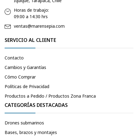
Iquique, Tarapacá, Chile
Horas de trabajo:
09:00 a 14:30 hrs
ventas@marensepia.com
SERVICIO AL CLIENTE
Contacto
Cambios y Garantías
Cómo Comprar
Políticas de Privacidad
Productos a Pedido / Productos Zona Franca
CATEGORÍAS DESTACADAS
Drones submarinos
Bases, brazos y montajes