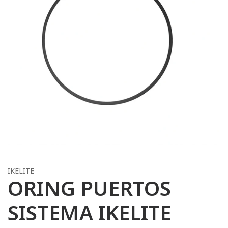
IKELITE
ORING PUERTOS
SISTEMA IKELITE