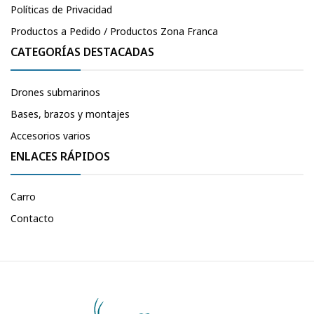
Políticas de Privacidad
Productos a Pedido / Productos Zona Franca
CATEGORÍAS DESTACADAS
Drones submarinos
Bases, brazos y montajes
Accesorios varios
ENLACES RÁPIDOS
Carro
Contacto