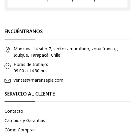
ENCUÉNTRANOS
Manzana 14 sitio 7, sector amurallado, zona franca, ,
Iquique, Tarapacá, Chile
Horas de trabajo:
09:00 a 14:30 hrs
ventas@marensepia.com
SERVICIO AL CLIENTE
Contacto
Cambios y Garantías
Cómo Comprar