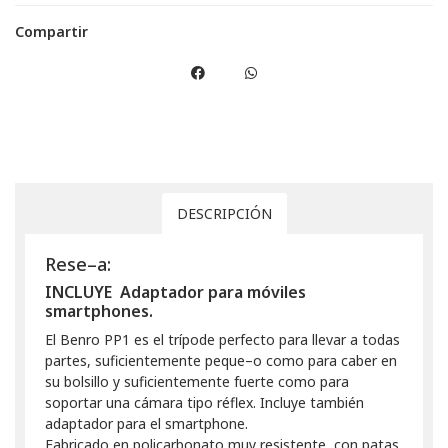
Compartir
DESCRIPCIÓN
Rese–a:
INCLUYE Adaptador para móviles
smartphones.
El Benro PP1 es el trípode perfecto para llevar a todas
partes, suficientemente peque–o como para caber en
su bolsillo y suficientemente fuerte como para
soportar una cámara tipo réflex. Incluye también
adaptador para el smartphone.
Fabricado en policarbonato muy resistente, con patas