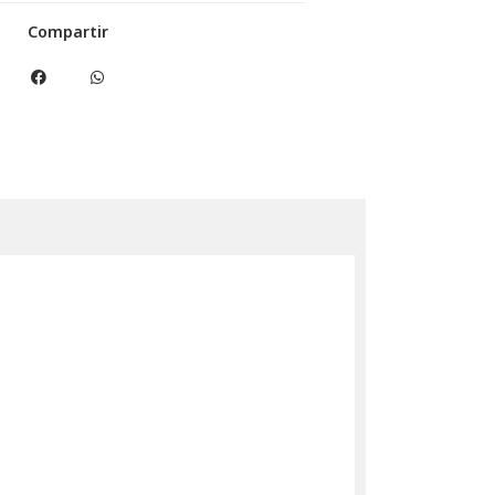
Compartir