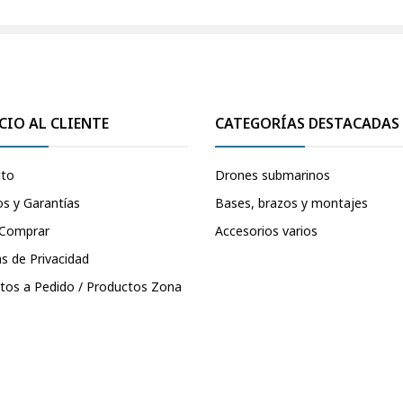
CIO AL CLIENTE
CATEGORÍAS DESTACADAS
cto
Drones submarinos
s y Garantías
Bases, brazos y montajes
Comprar
Accesorios varios
as de Privacidad
tos a Pedido / Productos Zona