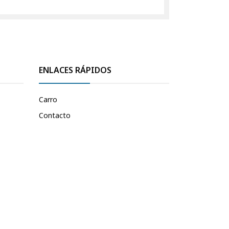
ENLACES RÁPIDOS
Carro
Contacto