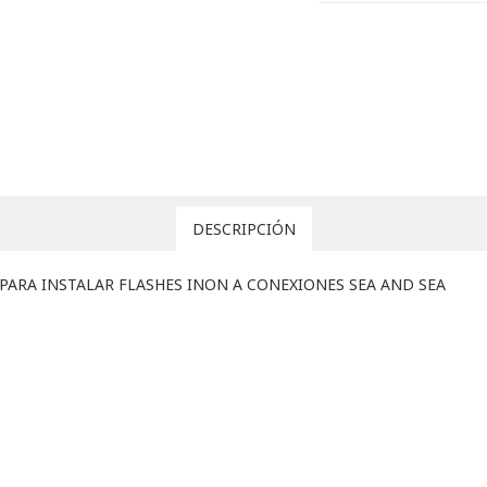
DESCRIPCIÓN
PARA INSTALAR FLASHES INON A CONEXIONES SEA AND SEA