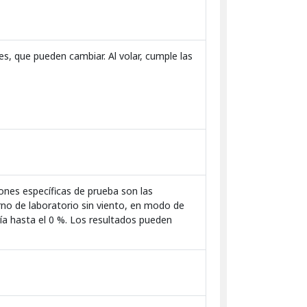
es, que pueden cambiar. Al volar, cumple las
nes específicas de prueba son las
rno de laboratorio sin viento, en modo de
ería hasta el 0 %. Los resultados pueden