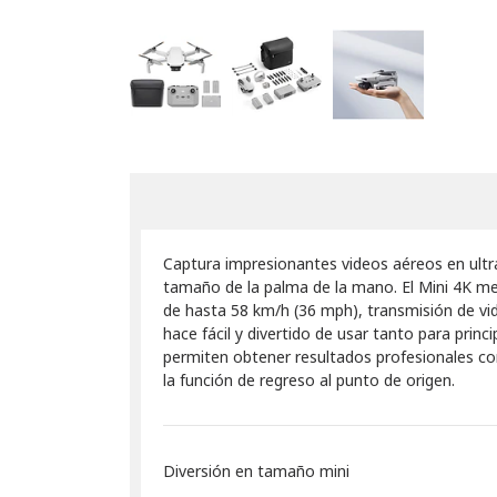
Captura impresionantes videos aéreos en ultr
tamaño de la palma de la mano. El Mini 4K mej
de hasta 58 km/h (36 mph), transmisión de vide
hace fácil y divertido de usar tanto para pr
permiten obtener resultados profesionales con 
la función de regreso al punto de origen.
Diversión en tamaño mini