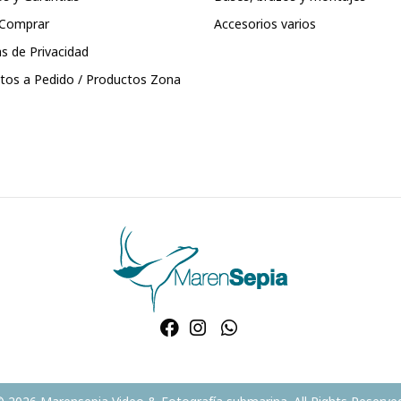
Comprar
Accesorios varios
as de Privacidad
tos a Pedido / Productos Zona