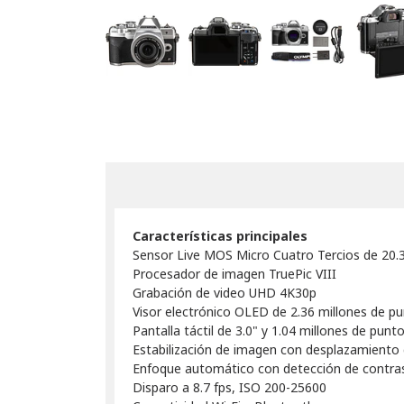
Características principales
Sensor Live MOS Micro Cuatro Tercios de 20.
Procesador de imagen TruePic VIII
Grabación de video UHD 4K30p
Visor electrónico OLED de 2.36 millones de 
Pantalla táctil de 3.0" y 1.04 millones de punt
Estabilización de imagen con desplazamiento 
Enfoque automático con detección de contra
Disparo a 8.7 fps, ISO 200-25600