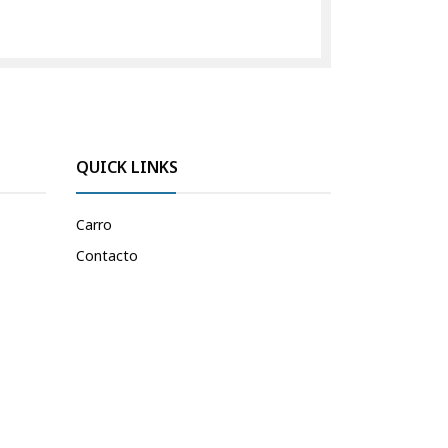
QUICK LINKS
Carro
Contacto