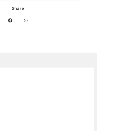
Share