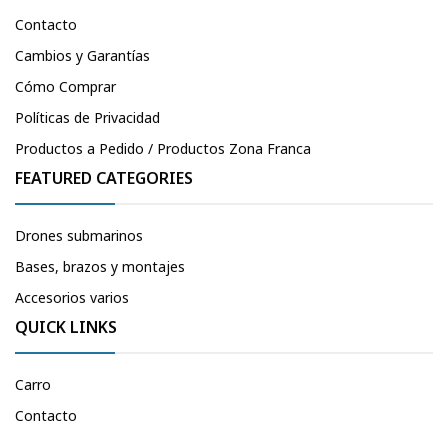
Contacto
Cambios y Garantías
Cómo Comprar
Políticas de Privacidad
Productos a Pedido / Productos Zona Franca
FEATURED CATEGORIES
Drones submarinos
Bases, brazos y montajes
Accesorios varios
QUICK LINKS
Carro
Contacto