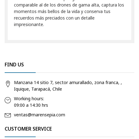
comparable al de los drones de gama alta, captura los
momentos más bellos de la vida y conserva tus
recuerdos más preciados con un detalle
impresionante.
FIND US
Manzana 14 sitio 7, sector amurallado, zona franca, ,
Iquique, Tarapacá, Chile
Working hours:
09:00 a 14:30 hrs
ventas@marensepia.com
CUSTOMER SERVICE