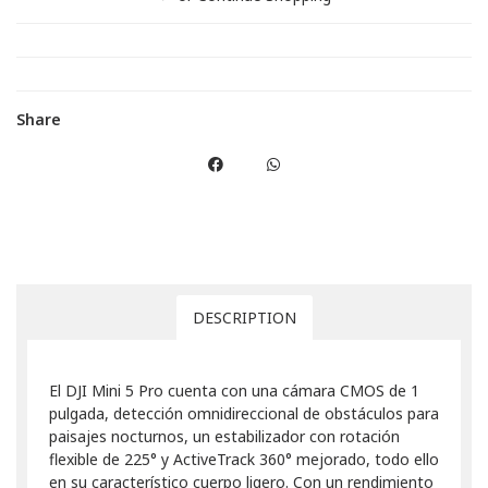
Share
DESCRIPTION
El DJI Mini 5 Pro cuenta con una cámara CMOS de 1
pulgada, detección omnidireccional de obstáculos para
paisajes nocturnos, un estabilizador con rotación
flexible de 225° y ActiveTrack 360° mejorado, todo ello
en su característico cuerpo ligero. Con un rendimiento