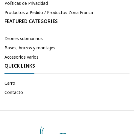
Políticas de Privacidad
Productos a Pedido / Productos Zona Franca
FEATURED CATEGORIES
Drones submarinos
Bases, brazos y montajes
Accesorios varios
QUICK LINKS
Carro
Contacto