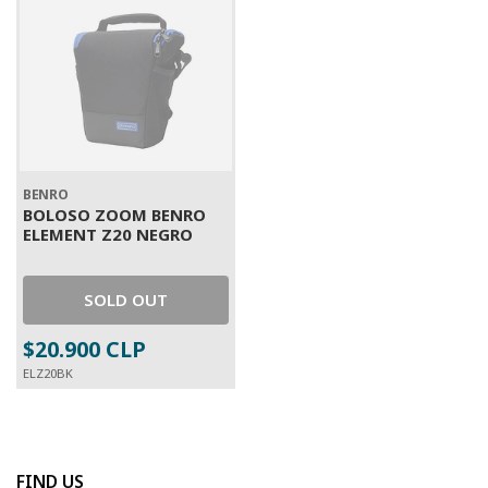
BENRO
BOLOSO ZOOM BENRO
ELEMENT Z20 NEGRO
SOLD OUT
$20.900 CLP
ELZ20BK
FIND US