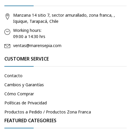
Manzana 14 sitio 7, sector amurallado, zona franca, ,
Iquique, Tarapacá, Chile
Working hours:
09:00 a 14:30 hrs
ventas@marensepia.com
CUSTOMER SERVICE
Contacto
Cambios y Garantías
Cómo Comprar
Políticas de Privacidad
Productos a Pedido / Productos Zona Franca
FEATURED CATEGORIES