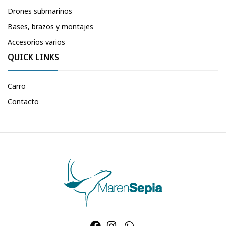
Drones submarinos
Bases, brazos y montajes
Accesorios varios
QUICK LINKS
Carro
Contacto