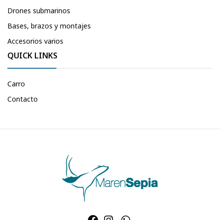
Drones submarinos
Bases, brazos y montajes
Accesorios varios
QUICK LINKS
Carro
Contacto