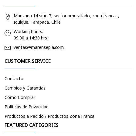
Manzana 14 sitio 7, sector amurallado, zona franca, ,
Iquique, Tarapacá, Chile
Working hours:
09:00 a 14:30 hrs
ventas@marensepia.com
CUSTOMER SERVICE
Contacto
Cambios y Garantías
Cómo Comprar
Políticas de Privacidad
Productos a Pedido / Productos Zona Franca
FEATURED CATEGORIES