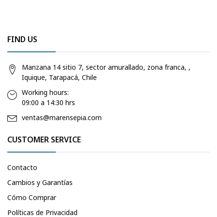
FIND US
Manzana 14 sitio 7, sector amurallado, zona franca, ,
Iquique, Tarapacá, Chile
Working hours:
09:00 a 14:30 hrs
ventas@marensepia.com
CUSTOMER SERVICE
Contacto
Cambios y Garantías
Cómo Comprar
Políticas de Privacidad