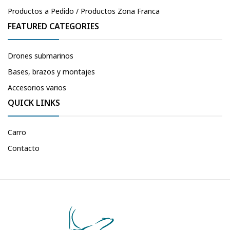
Productos a Pedido / Productos Zona Franca
FEATURED CATEGORIES
Drones submarinos
Bases, brazos y montajes
Accesorios varios
QUICK LINKS
Carro
Contacto