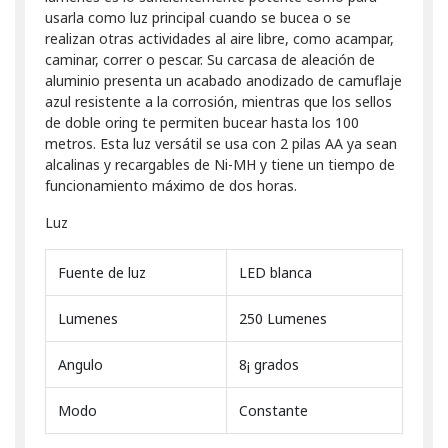
usarla como luz principal cuando se bucea o se
realizan otras actividades al aire libre, como acampar,
caminar, correr o pescar. Su carcasa de aleación de
aluminio presenta un acabado anodizado de camuflaje
azul resistente a la corrosión, mientras que los sellos
de doble oring te permiten bucear hasta los 100
metros. Esta luz versátil se usa con 2 pilas AA ya sean
alcalinas y recargables de Ni-MH y tiene un tiempo de
funcionamiento máximo de dos horas.
Luz
Fuente de luz
LED blanca
Lumenes
250 Lumenes
Angulo
8¡ grados
Modo
Constante