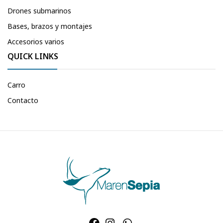
Drones submarinos
Bases, brazos y montajes
Accesorios varios
QUICK LINKS
Carro
Contacto