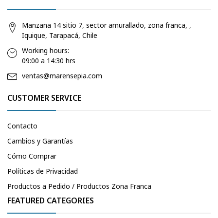
Manzana 14 sitio 7, sector amurallado, zona franca, ,
Iquique, Tarapacá, Chile
Working hours:
09:00 a 14:30 hrs
ventas@marensepia.com
CUSTOMER SERVICE
Contacto
Cambios y Garantías
Cómo Comprar
Políticas de Privacidad
Productos a Pedido / Productos Zona Franca
FEATURED CATEGORIES