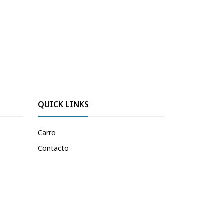
QUICK LINKS
Carro
Contacto