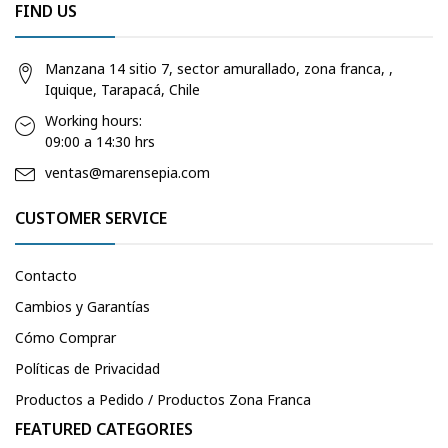
FIND US
Manzana 14 sitio 7, sector amurallado, zona franca, ,
Iquique, Tarapacá, Chile
Working hours:
09:00 a 14:30 hrs
ventas@marensepia.com
CUSTOMER SERVICE
Contacto
Cambios y Garantías
Cómo Comprar
Políticas de Privacidad
Productos a Pedido / Productos Zona Franca
FEATURED CATEGORIES