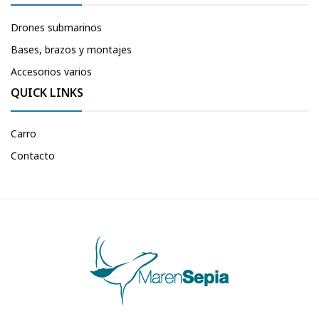
Drones submarinos
Bases, brazos y montajes
Accesorios varios
QUICK LINKS
Carro
Contacto