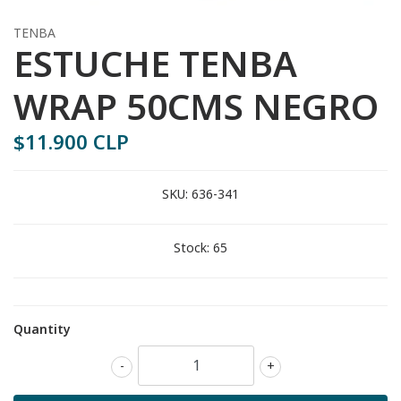
TENBA
ESTUCHE TENBA
WRAP 50CMS NEGRO
$11.900 CLP
SKU:
636-341
Stock:
65
Quantity
-
+