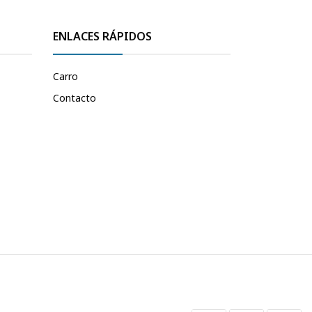
ENLACES RÁPIDOS
Carro
Contacto