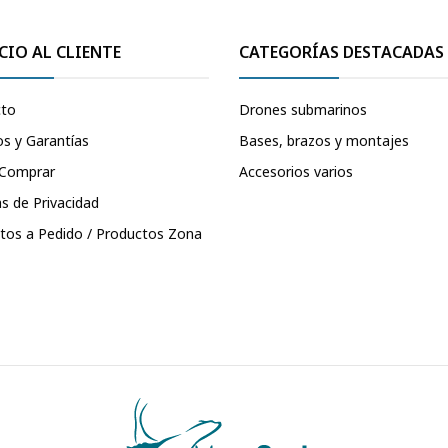
CIO AL CLIENTE
CATEGORÍAS DESTACADAS
cto
Drones submarinos
s y Garantías
Bases, brazos y montajes
Comprar
Accesorios varios
as de Privacidad
tos a Pedido / Productos Zona