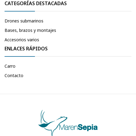
CATEGORÍAS DESTACADAS
Drones submarinos
Bases, brazos y montajes
Accesorios varios
ENLACES RÁPIDOS
Carro
Contacto