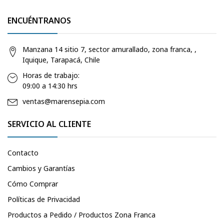
ENCUÉNTRANOS
Manzana 14 sitio 7, sector amurallado, zona franca, ,
Iquique, Tarapacá, Chile
Horas de trabajo:
09:00 a 14:30 hrs
ventas@marensepia.com
SERVICIO AL CLIENTE
Contacto
Cambios y Garantías
Cómo Comprar
Políticas de Privacidad
Productos a Pedido / Productos Zona Franca