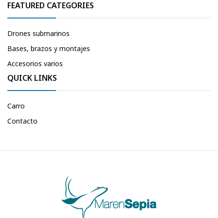
FEATURED CATEGORIES
Drones submarinos
Bases, brazos y montajes
Accesorios varios
QUICK LINKS
Carro
Contacto