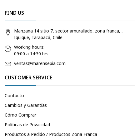
FIND US
Manzana 14 sitio 7, sector amurallado, zona franca, ,
Iquique, Tarapacá, Chile
Working hours:
09:00 a 14:30 hrs
ventas@marensepia.com
CUSTOMER SERVICE
Contacto
Cambios y Garantías
Cómo Comprar
Políticas de Privacidad
Productos a Pedido / Productos Zona Franca