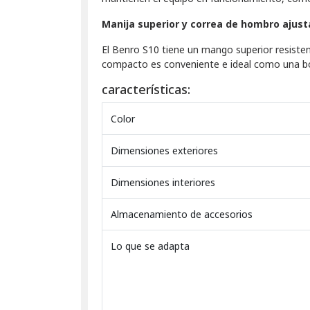
Manija superior y correa de hombro ajust
El Benro S10 tiene un mango superior resiste
compacto es conveniente e ideal como una bol
características:
Color
Dimensiones exteriores
Dimensiones interiores
Almacenamiento de accesorios
Lo que se adapta