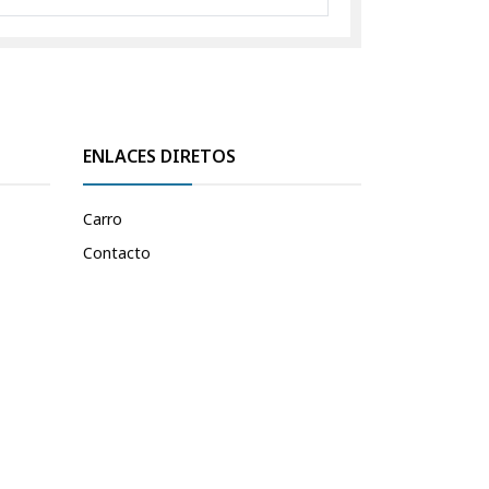
ENLACES DIRETOS
Carro
Contacto