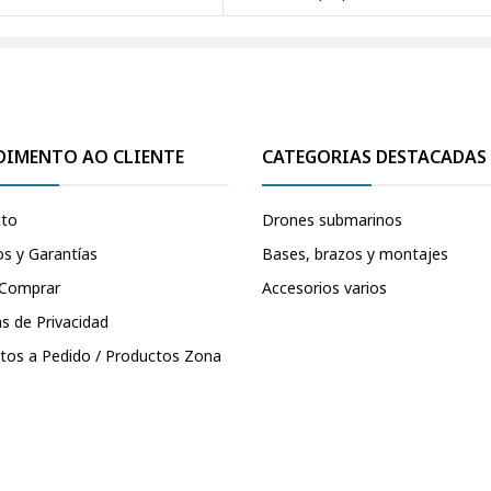
DIMENTO AO CLIENTE
CATEGORIAS DESTACADAS
cto
Drones submarinos
s y Garantías
Bases, brazos y montajes
Comprar
Accesorios varios
as de Privacidad
tos a Pedido / Productos Zona