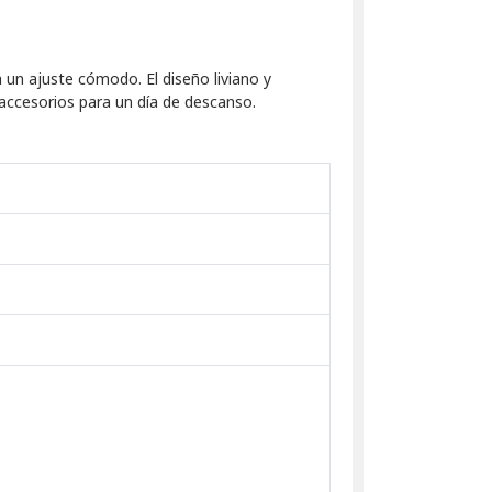
un ajuste cómodo. El diseño liviano y
accesorios para un día de descanso.