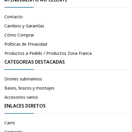
Contacto
Cambios y Garantías
Cómo Comprar
Políticas de Privacidad
Productos a Pedido / Productos Zona Franca
CATEGORIAS DESTACADAS
Drones submarinos
Bases, brazos y montajes
Accesorios varios
ENLACES DIRETOS
Carro
Contacto