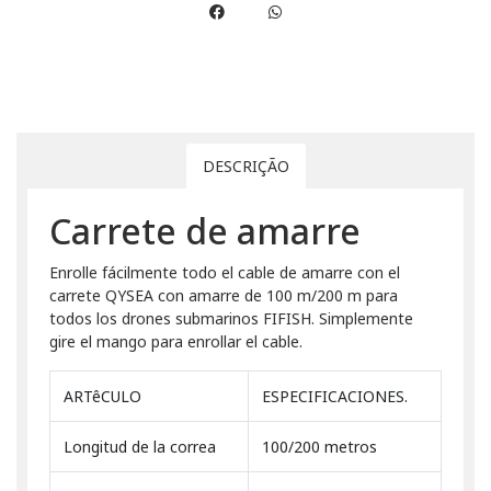
DESCRIÇÃO
Carrete de amarre
Enrolle fácilmente todo el cable de amarre con el
carrete QYSEA con amarre de 100 m/200 m para
todos los drones submarinos FIFISH. Simplemente
gire el mango para enrollar el cable.
ARTêCULO
ESPECIFICACIONES.
Longitud de la correa
100/200 metros