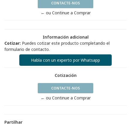
CONTACTE-NOS
← ou Continue a Comprar
Información adicional
Cotizar:
Puedes cotizar este producto completando el
formulario de contacto.
Habla con un experto por Whatsapp
Cotización
CONTACTE-NOS
← ou Continue a Comprar
Partilhar