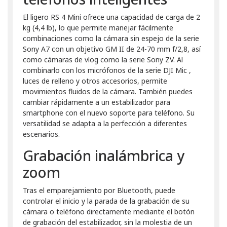
El ligero RS 4 Mini ofrece una capacidad de carga de 2
kg (4,4 lb), lo que permite manejar fácilmente
combinaciones como la cámara sin espejo de la serie
Sony A7 con un objetivo GM II de 24-70 mm f/2,8, así
como cámaras de vlog como la serie Sony ZV. Al
combinarlo con los micrófonos de la serie DJI Mic ,
luces de relleno y otros accesorios, permite
movimientos fluidos de la cámara. También puedes
cambiar rápidamente a un estabilizador para
smartphone con el nuevo soporte para teléfono. Su
versatilidad se adapta a la perfección a diferentes
escenarios.
Grabación inalámbrica y
zoom
Tras el emparejamiento por Bluetooth, puede
controlar el inicio y la parada de la grabación de su
cámara o teléfono directamente mediante el botón
de grabación del estabilizador, sin la molestia de un