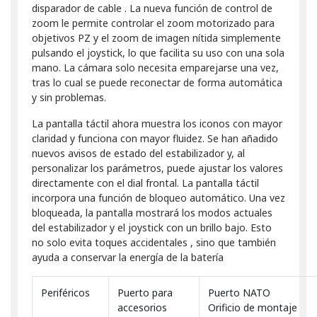
disparador de cable . La nueva función de control de
zoom le permite controlar el zoom motorizado para
objetivos PZ y el zoom de imagen nítida simplemente
pulsando el joystick, lo que facilita su uso con una sola
mano. La cámara solo necesita emparejarse una vez,
tras lo cual se puede reconectar de forma automática
y sin problemas.
La pantalla táctil ahora muestra los iconos con mayor
claridad y funciona con mayor fluidez. Se han añadido
nuevos avisos de estado del estabilizador y, al
personalizar los parámetros, puede ajustar los valores
directamente con el dial frontal. La pantalla táctil
incorpora una función de bloqueo automático. Una vez
bloqueada, la pantalla mostrará los modos actuales
del estabilizador y el joystick con un brillo bajo. Esto
no solo evita toques accidentales , sino que también
ayuda a conservar la energía de la batería
Periféricos
Puerto para
Puerto NATO
accesorios
Orificio de montaje