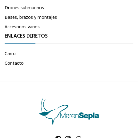
Drones submarinos
Bases, brazos y montajes
Accesorios varios
ENLACES DIRETOS
Carro
Contacto