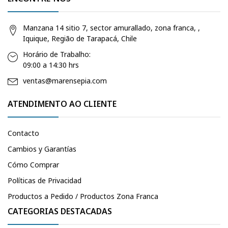
Manzana 14 sitio 7, sector amurallado, zona franca, ,
Iquique, Região de Tarapacá, Chile
Horário de Trabalho:
09:00 a 14:30 hrs
ventas@marensepia.com
ATENDIMENTO AO CLIENTE
Contacto
Cambios y Garantías
Cómo Comprar
Políticas de Privacidad
Productos a Pedido / Productos Zona Franca
CATEGORIAS DESTACADAS