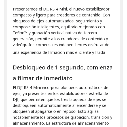
Presentamos el DJI RS 4 Mini, el nuevo estabilizador
compacto y ligero para creadores de contenido. Con
bloqueos de ejes automatizados, seguimiento y
composición inteligentes, equilibrio mejorado con
Teflon™ y grabación vertical nativa de tercera
generación, permite a los creadores de contenido y
videógrafos comerciales independientes disfrutar de
una experiencia de filmación más eficiente y fluida
Desbloqueo de 1 segundo, comienza
a filmar de inmediato
El DJI RS 4 Mini incorpora bloqueos automáticos de
ejes, ya presentes en los estabilizadores estrella de
DJI, que permiten que los tres bloqueos de ejes se
desbloqueen automáticamente al encenderse y se
bloqueen al apagarse o en reposo. Esto agiliza
notablemente los procesos de grabación, transición y
almacenamiento. La estructura de almacenamiento