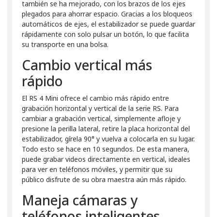
también se ha mejorado, con los brazos de los ejes
plegados para ahorrar espacio. Gracias a los bloqueos
automáticos de ejes, el estabilizador se puede guardar
rápidamente con solo pulsar un botón, lo que facilita
su transporte en una bolsa.
Cambio vertical más
rápido
El RS 4 Mini ofrece el cambio más rápido entre
grabación horizontal y vertical de la serie RS. Para
cambiar a grabación vertical, simplemente afloje y
presione la perilla lateral, retire la placa horizontal del
estabilizador, gírela 90° y vuelva a colocarla en su lugar.
Todo esto se hace en 10 segundos. De esta manera,
puede grabar videos directamente en vertical, ideales
para ver en teléfonos móviles, y permitir que su
público disfrute de su obra maestra aún más rápido.
Maneja cámaras y
teléfonos inteligentes