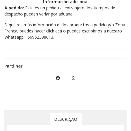
Información adicional
A pedido:
Este es un pedido al extranjero, los tiempos de
despacho pueden variar por aduana.
Si quieres más información de los productos a pedido y/o Zona
Franca, puedes hacer
click acá
o puedes escribirnos a nuestro
Whatsapp
+56952398013
.
Partilhar
DESCRIÇÃO