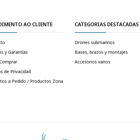
DIMENTO AO CLIENTE
CATEGORIAS DESTACADAS
cto
Drones submarinos
s y Garantías
Bases, brazos y montajes
Comprar
Accesorios varios
as de Privacidad
tos a Pedido / Productos Zona