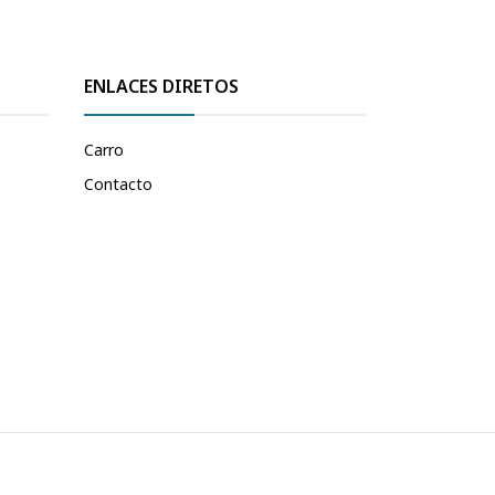
ENLACES DIRETOS
Carro
Contacto