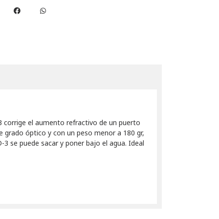
3 corrige el aumento refractivo de un puerto
de grado óptico y con un peso menor a 180 gr,
-3 se puede sacar y poner bajo el agua. Ideal