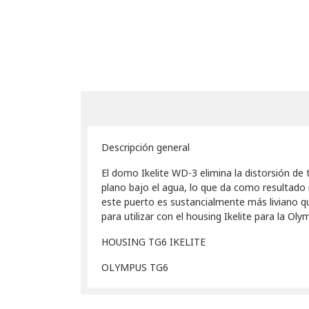
Descripción general
El domo Ikelite WD-3 elimina la distorsión de
plano bajo el agua, lo que da como resultado 
este puerto es sustancialmente más liviano qu
para utilizar con el housing Ikelite para la Ol
HOUSING TG6 IKELITE
OLYMPUS TG6