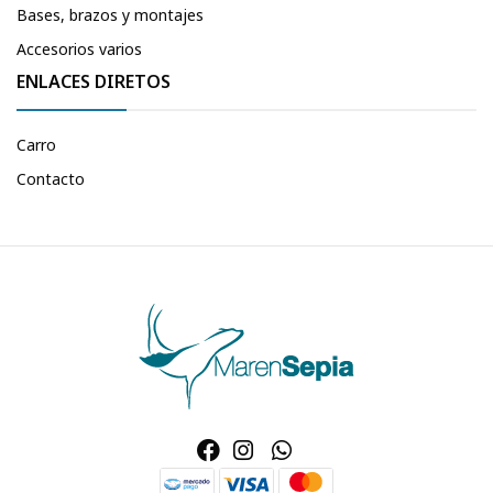
Bases, brazos y montajes
Accesorios varios
ENLACES DIRETOS
Carro
Contacto