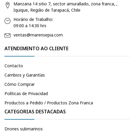
Manzana 14 sitio 7, sector amurallado, zona franca, ,
Iquique, Região de Tarapacá, Chile
Horário de Trabalho:
09:00 a 14:30 hrs
ventas@marensepia.com
ATENDIMENTO AO CLIENTE
Contacto
Cambios y Garantías
Cómo Comprar
Políticas de Privacidad
Productos a Pedido / Productos Zona Franca
CATEGORIAS DESTACADAS
Drones submarinos