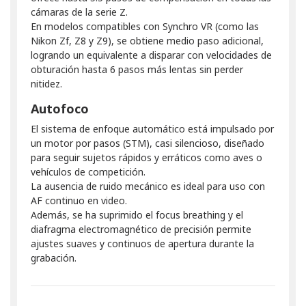
cámaras de la serie Z.
En modelos compatibles con Synchro VR (como las
Nikon Zf, Z8 y Z9), se obtiene medio paso adicional,
logrando un equivalente a disparar con velocidades de
obturación hasta 6 pasos más lentas sin perder
nitidez.
Autofoco
El sistema de enfoque automático está impulsado por
un motor por pasos (STM), casi silencioso, diseñado
para seguir sujetos rápidos y erráticos como aves o
vehículos de competición.
La ausencia de ruido mecánico es ideal para uso con
AF continuo en video.
Además, se ha suprimido el focus breathing y el
diafragma electromagnético de precisión permite
ajustes suaves y continuos de apertura durante la
grabación.