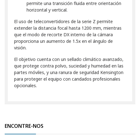
permite una transición fluida entre orientación
horizontal y vertical.
El uso de teleconvertidores de la serie Z permite
extender la distancia focal hasta 1200 mm, mientras
que el modo de recorte DX interno de la cámara
proporciona un aumento de 1.5x en el ángulo de
visión.
El objetivo cuenta con un sellado climático avanzado,
que protege contra polvo, suciedad y humedad en las
partes móviles, y una ranura de seguridad Kensington
para proteger el equipo con candados profesionales
opcionales.
ENCONTRE-NOS