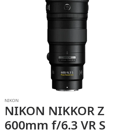
NIKON
NIKON NIKKOR Z
600mm f/6.3 VR S