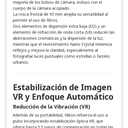
mayoría de los bolsos de cámara, incluso con el
cuerpo de la cámara acoplado.
La rosca frontal de 95 mm amplía su versatilidad al
permitir el uso de filtros.
Dos elementos de dispersión extra baja (ED) y un
elemento de refracción de onda corta (SR) reducen las
aberraciones cromáticas y la dispersión de la luz,
mientras que el revestimiento Nano Crystal minimiza
reflejos y mejora la claridad, especialmente al
fotografiar luces puntuales como estrellas o faroles
urbanos.
Estabilización de Imagen
VR y Enfoque Automático
Reducción de la Vibración (VR)
Además de su portabilidad, Nikon refuerza el uso a
pulso incorporando estabilización óptica VR, que
ofrece hasta 5.5 pasos de compensación en todas las