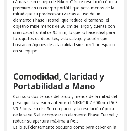
cámaras sin espejo de Nikon. Ofrece resolución óptica
premium en un cuerpo portátil que pesa menos de la
mitad que su predecesor. Gracias al uso de un
elemento Phase Fresnel, que reduce el tamaño, el
objetivo mide menos de 30 cm de largo y cuenta con
una rosca frontal de 95 mm, lo que lo hace ideal para
fotógrafos de deportes, vida salvaje y acción que
buscan imágenes de alta calidad sin sacrificar espacio
en su equipo.
Comodidad, Claridad y
Portabilidad a Mano
Con solo dos tercios del largo y menos de la mitad del
peso que la versión anterior, el NIKKOR Z 600mm f/6.3
VR S logra su diseño compacto y la resolución óptica
de la serie S al incorporar un elemento Phase Fresnel y
reducir su apertura máxima a f/6.3.
Es lo suficientemente pequeño como para caber en la