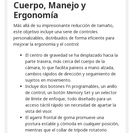
Cuerpo, Manejo y
Ergonomía
Más allá de su impresionante reducción de tamaño,
este objetivo incluye una serie de controles
personalizables, distribuidos de forma eficiente para
mejorar la ergonomía y el control:
El centro de gravedad se ha desplazado hacia la
parte trasera, más cerca del cuerpo de la
cámara, lo que facilita paneos a mano alzada,
cambios rápidos de dirección y seguimiento de
sujetos en movimiento.
Incluye dos botones Fn programables, un anillo
de control, un botón Memory Set y un selector
de límite de enfoque, todo diseñado para un
acceso táctil rápido sin necesidad de apartar la
vista del visor.
El agarre frontal de goma promueve una
postura estable y cómoda en cualquier posición,
mientras que el collar de trípode rotatorio