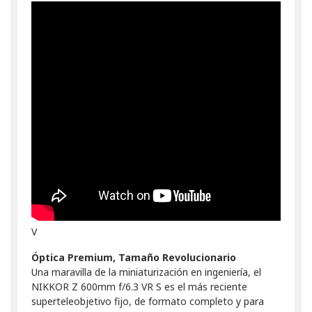
V
Óptica Premium, Tamaño Revolucionario
Una maravilla de la miniaturización en ingeniería, el
NIKKOR Z 600mm f/6.3 VR S es el más reciente
superteleobjetivo fijo, de formato completo y para