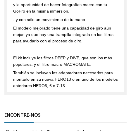
y la oportunidad de hacer fotografías macro con tu
GoPro en la misma inmersión.
- y con sólo un movimiento de tu mano.
El modelo mejorado tiene una capacidad de giro aún
mejor, ya que hay una trampilla integrada en los filtros
para ayudarlo con el proceso de giro.
El kit incluye los filtros DEEP y DIVE, que son los más
populares, y el filtro macro MACROMATE.
También se incluyen los adaptadores necesarios para
montarlo en su nueva HERO13 o en uno de los modelos
anteriores HERO5, 6 o 7-13.
ENCONTRE-NOS