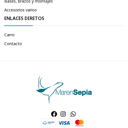
Bases, brazos y montajes
Accesorios varios
ENLACES DIRETOS
Carro
Contacto