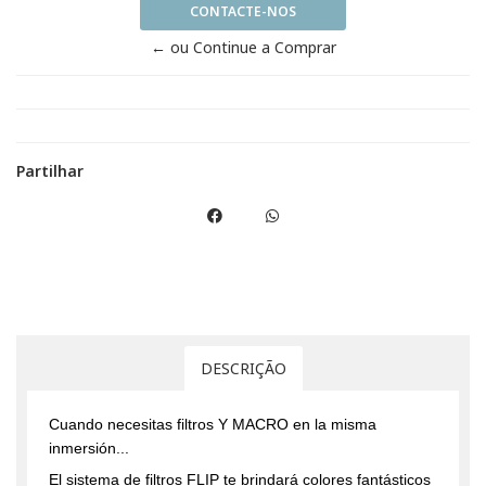
CONTACTE-NOS
← ou Continue a Comprar
Partilhar
DESCRIÇÃO
Cuando necesitas filtros Y MACRO en la misma
inmersión...
El sistema de filtros FLIP te brindará colores fantásticos