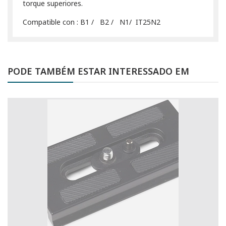
torque superiores.
Compatible con : B1 / B2 / N1/ IT25N2
PODE TAMBÉM ESTAR INTERESSADO EM