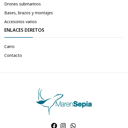
Drones submarinos
Bases, brazos y montajes
Accesorios varios
ENLACES DIRETOS
Carro
Contacto