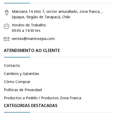
Manzana 14 sitio 7, sector amurallado, zona franca, ,
Iquique, Região de Tarapacá, Chile
Horário de Trabalho:
09:00 a 14:30 hrs
ventas@marensepia.com
ATENDIMENTO AO CLIENTE
Contacto
Cambios y Garantías
Cómo Comprar
Políticas de Privacidad
Productos a Pedido / Productos Zona Franca
CATEGORIAS DESTACADAS