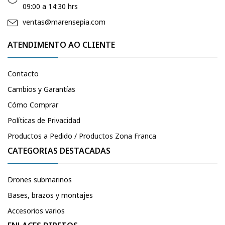
09:00 a 14:30 hrs
ventas@marensepia.com
ATENDIMENTO AO CLIENTE
Contacto
Cambios y Garantías
Cómo Comprar
Políticas de Privacidad
Productos a Pedido / Productos Zona Franca
CATEGORIAS DESTACADAS
Drones submarinos
Bases, brazos y montajes
Accesorios varios