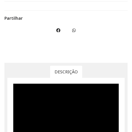
Partilhar
DESCRIÇÃO