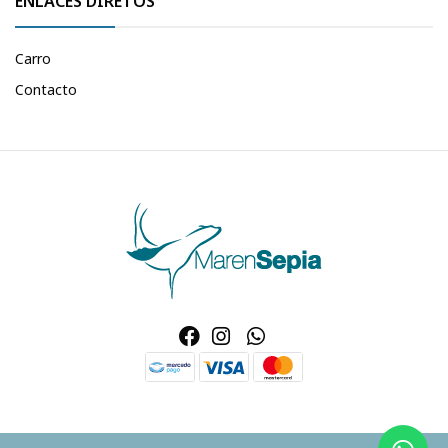
ENLACES DIRETOS
Carro
Contacto