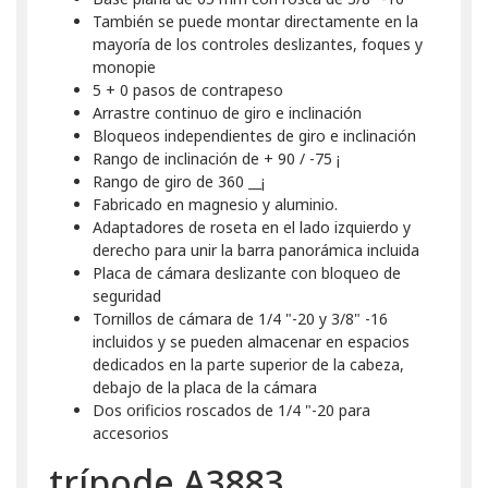
También se puede montar directamente en la
mayoría de los controles deslizantes, foques y
monopie
5 + 0 pasos de contrapeso
Arrastre continuo de giro e inclinación
Bloqueos independientes de giro e inclinación
Rango de inclinación de + 90 / -75 ¡
Rango de giro de 360 __¡
Fabricado en magnesio y aluminio.
Adaptadores de roseta en el lado izquierdo y
derecho para unir la barra panorámica incluida
Placa de cámara deslizante con bloqueo de
seguridad
Tornillos de cámara de 1/4 "-20 y 3/8" -16
incluidos y se pueden almacenar en espacios
dedicados en la parte superior de la cabeza,
debajo de la placa de la cámara
Dos orificios roscados de 1/4 "-20 para
accesorios
trípode A3883