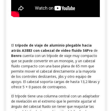
El
trípode de viaje de aluminio plegable hacia
atrás A3883 con cabezal de video fluido S6Pro
de
Benro
cuenta con un trípode de viaje muy compacto
que se puede convertir en un monopie, y un cabezal
fluido compacto con una base plana de 65 mm que
permite mover el cabezal directamente a la mayoría
de los controles deslizantes, jibs y otro equipo de
apoyo. El cabezal soporta cargas de hasta 13,2 libras y
ofrece 5 + 0 pasos de contrapeso.
El trípode tiene una columna central con un adaptador
de nivelación en el extremo que le permite ajustar el
ángulo del cabezal fluido sin tener que reajustar las