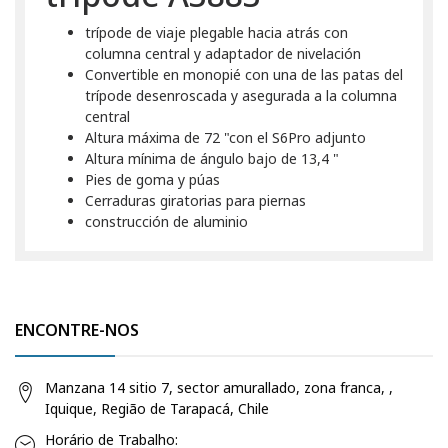
trípode de viaje plegable hacia atrás con
columna central y adaptador de nivelación
Convertible en monopié con una de las patas del
trípode desenroscada y asegurada a la columna
central
Altura máxima de 72 "con el S6Pro adjunto
Altura mínima de ángulo bajo de 13,4 "
Pies de goma y púas
Cerraduras giratorias para piernas
construcción de aluminio
ENCONTRE-NOS
Manzana 14 sitio 7, sector amurallado, zona franca, ,
Iquique, Região de Tarapacá, Chile
Horário de Trabalho: