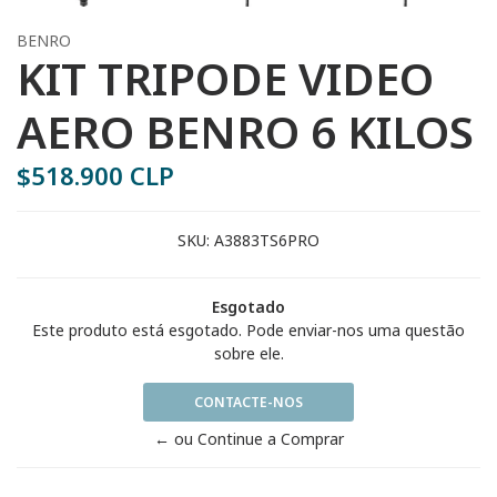
BENRO
KIT TRIPODE VIDEO
AERO BENRO 6 KILOS
$518.900 CLP
SKU:
A3883TS6PRO
Esgotado
Este produto está esgotado. Pode enviar-nos uma questão
sobre ele.
CONTACTE-NOS
← ou Continue a Comprar