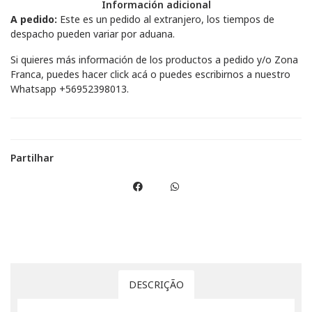
Información adicional
A pedido:
Este es un pedido al extranjero, los tiempos de
despacho pueden variar por aduana.
Si quieres más información de los productos a pedido y/o Zona
Franca, puedes hacer
click acá
o puedes escribirnos a nuestro
Whatsapp
+56952398013
.
Partilhar
DESCRIÇÃO