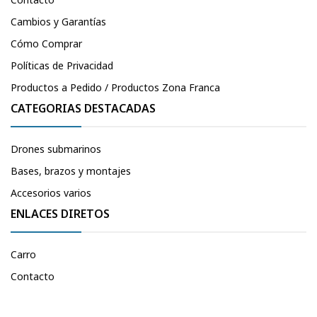
Cambios y Garantías
Cómo Comprar
Políticas de Privacidad
Productos a Pedido / Productos Zona Franca
CATEGORIAS DESTACADAS
Drones submarinos
Bases, brazos y montajes
Accesorios varios
ENLACES DIRETOS
Carro
Contacto