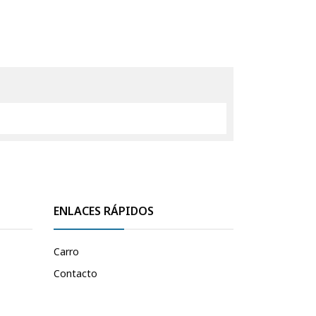
ENLACES RÁPIDOS
Carro
Contacto