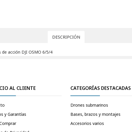
DESCRIPCIÓN
 de acción DJI OSMO 6/5/4
CIO AL CLIENTE
CATEGORÍAS DESTACADAS
cto
Drones submarinos
s y Garantías
Bases, brazos y montajes
Comprar
Accesorios varios