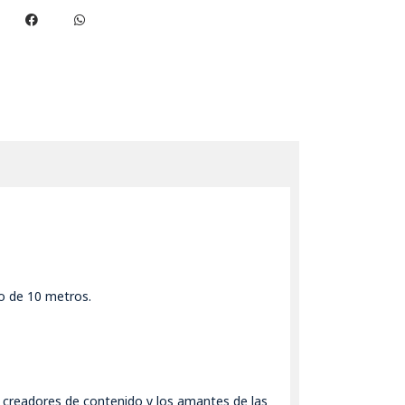
jo de 10 metros.
 creadores de contenido y los amantes de las