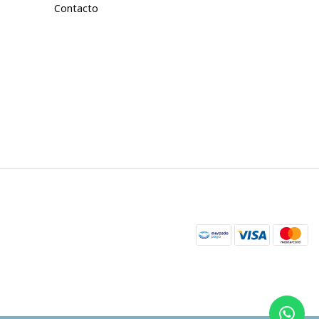
Contacto