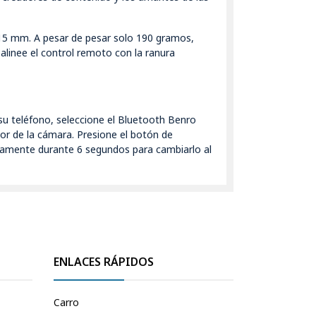
15 mm. A pesar de pesar solo 190 gramos,
alinee el control remoto con la ranura
su teléfono, seleccione el Bluetooth Benro
or de la cámara. Presione el botón de
vamente durante 6 segundos para cambiarlo al
ENLACES RÁPIDOS
Carro