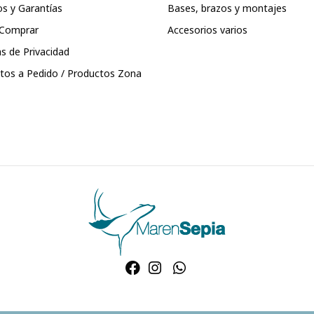
s y Garantías
Bases, brazos y montajes
Comprar
Accesorios varios
as de Privacidad
tos a Pedido / Productos Zona