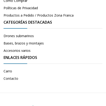
Cómo Comprar
Políticas de Privacidad
Productos a Pedido / Productos Zona Franca
CATEGORÍAS DESTACADAS
Drones submarinos
Bases, brazos y montajes
Accesorios varios
ENLACES RÁPIDOS
Carro
Contacto