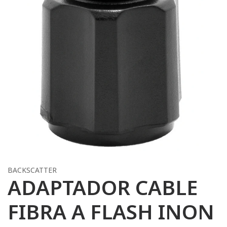
BACKSCATTER
ADAPTADOR CABLE
FIBRA A FLASH INON