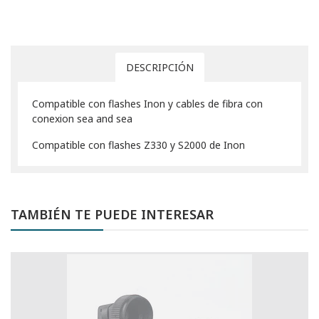
DESCRIPCIÓN
Compatible con flashes Inon y cables de fibra con
conexion sea and sea
Compatible con flashes Z330 y S2000 de Inon
TAMBIÉN TE PUEDE INTERESAR