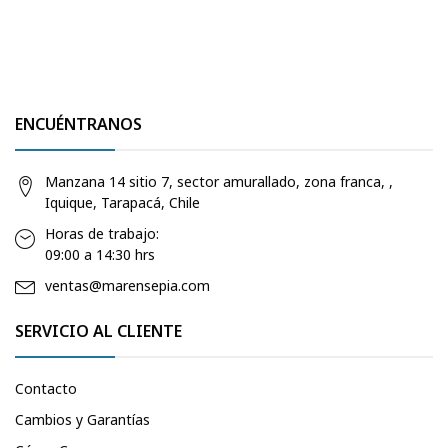
ENCUÉNTRANOS
Manzana 14 sitio 7, sector amurallado, zona franca, ,
Iquique, Tarapacá, Chile
Horas de trabajo:
09:00 a 14:30 hrs
ventas@marensepia.com
SERVICIO AL CLIENTE
Contacto
Cambios y Garantías