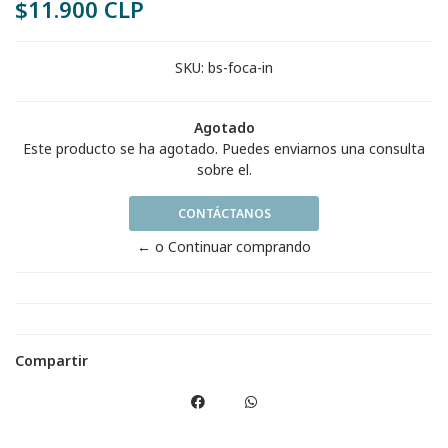
$11.900 CLP
SKU:
bs-foca-in
Agotado
Este producto se ha agotado. Puedes enviarnos una consulta
sobre el.
CONTÁCTANOS
← o Continuar comprando
Compartir